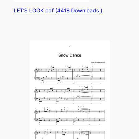
LET’S LOOK pdf (4418 Downloads )