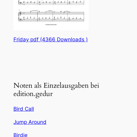
Friday pdf (4366 Downloads )
Noten als Einzelausgaben bei
edition.gedur
Bird Call
Jump Around
Birdie