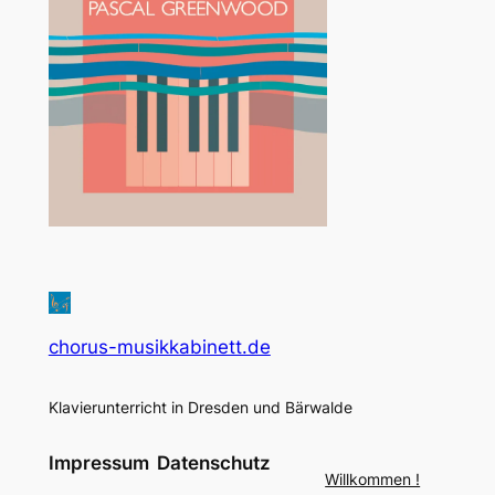
chorus-musikkabinett.de
Klavierunterricht in Dresden und Bärwalde
Impressum
Datenschutz
Willkommen !