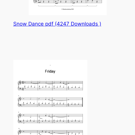
Snow Dance pdf (4247 Downloads )