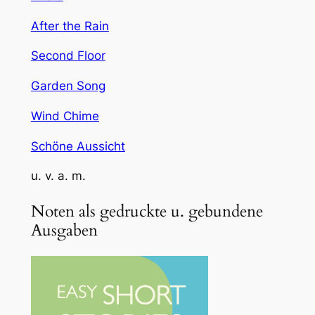
After the Rain
Second Floor
Garden Song
Wind Chime
Schöne Aussicht
u. v. a. m.
Noten als gedruckte u. gebundene
Ausgaben