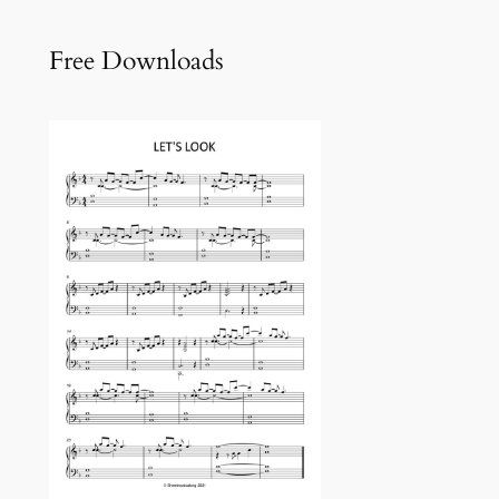
Free Downloads